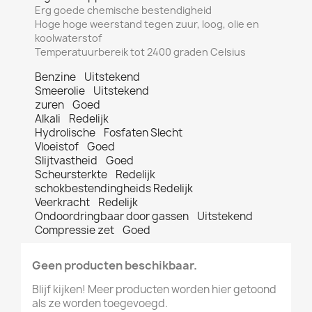
Erg goede chemische bestendigheid
Hoge hoge weerstand tegen zuur, loog, olie en
koolwaterstof
Temperatuurbereik tot 2400 graden Celsius
Benzine Uitstekend
Smeerolie Uitstekend
zuren Goed
Alkali Redelijk
Hydrolische Fosfaten Slecht
Vloeistof Goed
Slijtvastheid Goed
Scheursterkte Redelijk
schokbestendingheids Redelijk
Veerkracht Redelijk
Ondoordringbaar door gassen Uitstekend
Compressie zet Goed
Geen producten beschikbaar.
Blijf kijken! Meer producten worden hier getoond
als ze worden toegevoegd.