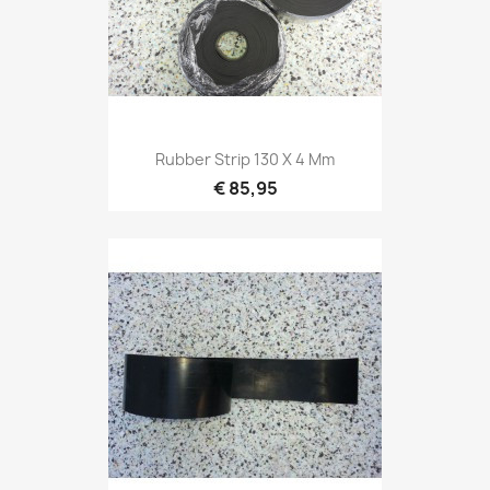
Rubber Strip 130 X 4 Mm
€ 85,95