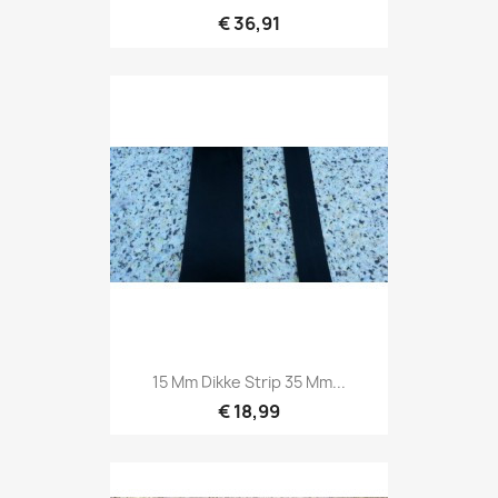
€ 36,91
15 Mm Dikke Strip 35 Mm...
€ 18,99