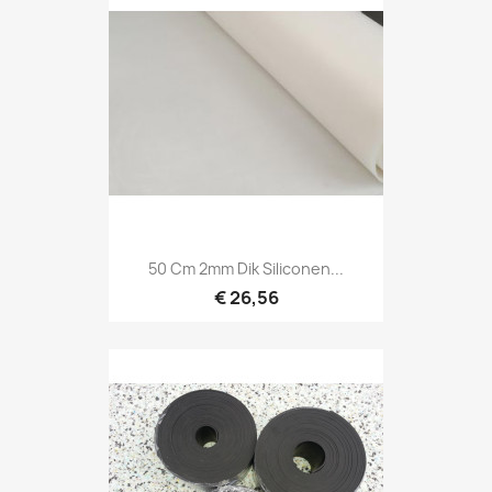
50 Cm 2mm Dik Siliconen...
€ 26,56