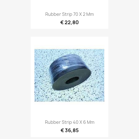
Rubber Strip 70 X 2 Mm
€ 22,80
Rubber Strip 40 X 6 Mm
€ 36,85