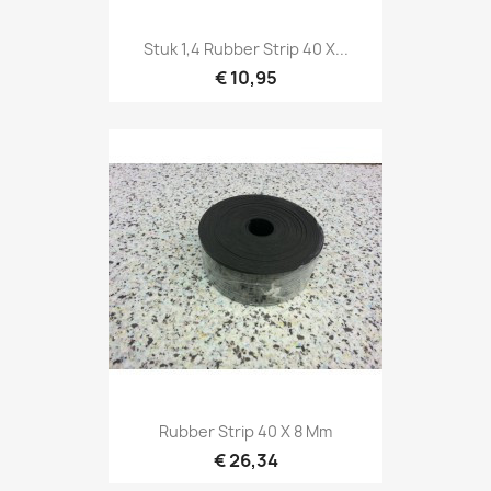
Stuk 1,4 Rubber Strip 40 X...
€ 10,95
Rubber Strip 40 X 8 Mm
€ 26,34