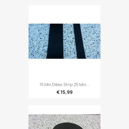
15 Mm Dikke Strip 25 Mm...
€ 15,99