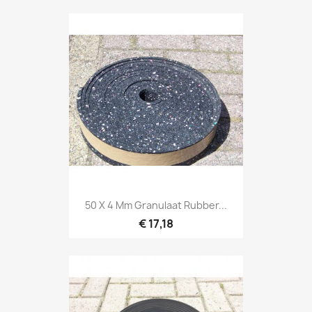
50 X 4 Mm Granulaat Rubber...
€ 17,18