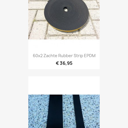
60x2 Zachte Rubber Strip EPDM
€ 36,95