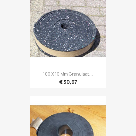
100 X 10 Mm Granulaat...
€ 30,67