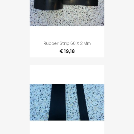
Rubber Strip 60 X 2 Mm
€ 19,18