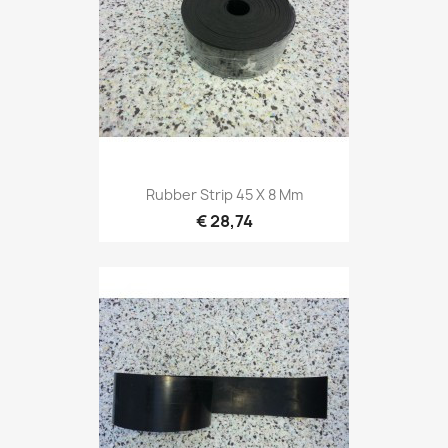
Rubber Strip 45 X 8 Mm
€ 28,74