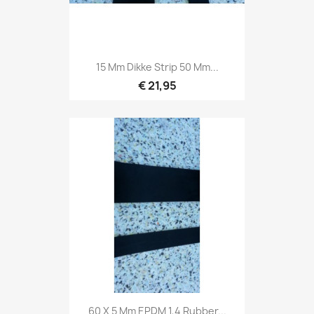
15 Mm Dikke Strip 50 Mm...
€ 21,95
60 X 5 Mm EPDM 1,4 Rubber...