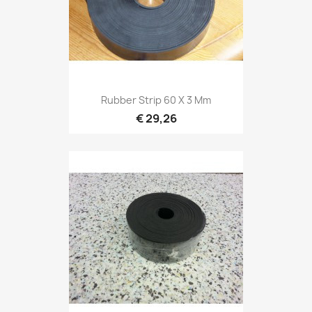
Rubber Strip 60 X 3 Mm
€ 29,26