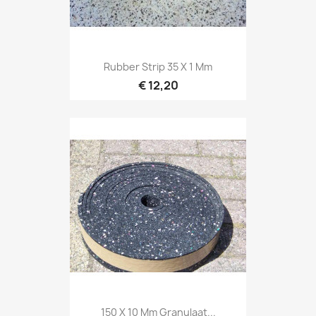
Rubber Strip 35 X 1 Mm
€ 12,20
150 X 10 Mm Granulaat...