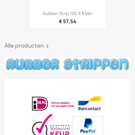
Rubber Strip 100 X 8 Mm
€ 57,54
Alle producten
