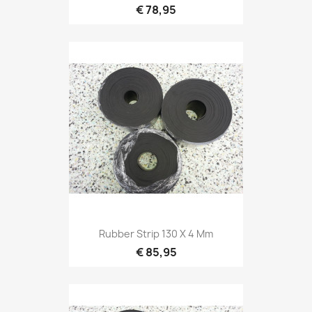
€ 78,95
Rubber Strip 130 X 4 Mm
€ 85,95