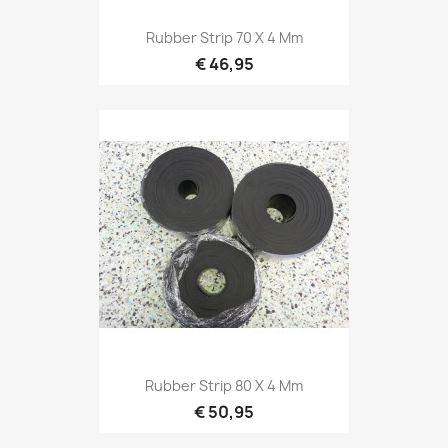
Rubber Strip 70 X 4 Mm
€ 46,95
Rubber Strip 80 X 4 Mm
€ 50,95