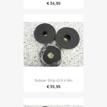
€ 34,95
Rubber Strip 45 X 4 Mm
€ 35,95