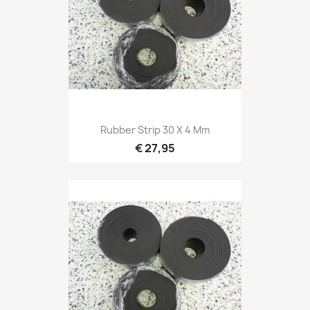
Rubber Strip 30 X 4 Mm
€ 27,95