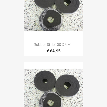
Rubber Strip 100 X 4 Mm
€ 64,95