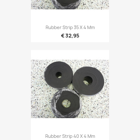
Rubber Strip 35 X 4 Mm
€ 32,95
Rubber Strip 40 X 4 Mm