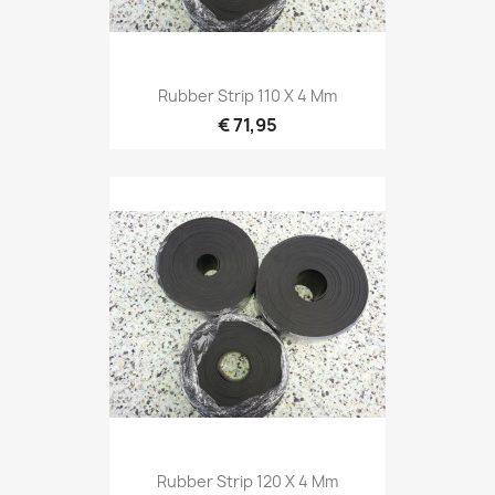
Rubber Strip 110 X 4 Mm
€ 71,95
Rubber Strip 120 X 4 Mm