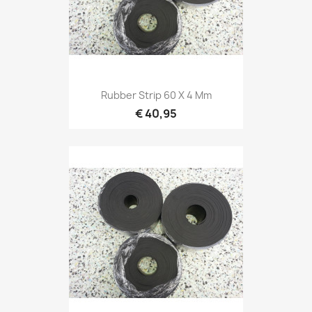
Rubber Strip 60 X 4 Mm
€ 40,95