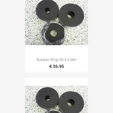
Rubber Strip 50 X 4 Mm
€ 36,95