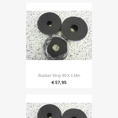
Rubber Strip 90 X 4 Mm
€ 57,95