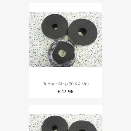
Rubber Strip 20 X 4 Mm
€ 17,95