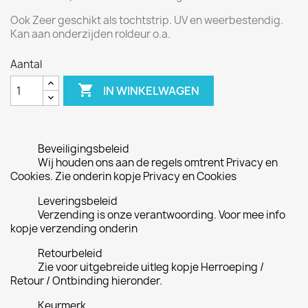
Ook Zeer geschikt als tochtstrip. UV en weerbestendig.
Kan aan onderzijden roldeur o.a.
Aantal

IN WINKELWAGEN
Beveiligingsbeleid
Wij houden ons aan de regels omtrent Privacy en
Cookies. Zie onderin kopje Privacy en Cookies
Leveringsbeleid
Verzending is onze verantwoording. Voor mee info
kopje verzending onderin
Retourbeleid
Zie voor uitgebreide uitleg kopje Herroeping /
Retour / Ontbinding hieronder.
Keurmerk