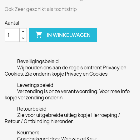
Ook Zeer geschikt als tochtstrip
Aantal

IN WINKELWAGEN
Beveiligingsbeleid
Wij houden ons aan de regels omtrent Privacy en
Cookies. Zie onderin kopje Privacy en Cookies
Leveringsbeleid
Verzending is onze verantwoording. Voor mee info
kopje verzending onderin
Retourbeleid
Zie voor uitgebreide uitleg kopje Herroeping /
Retour / Ontbinding hieronder.
Keurmerk
Goedgekeurd door Webwinkel Keur.