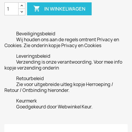

IN WINKELWAGEN
Beveiligingsbeleid
Wij houden ons aan de regels omtrent Privacy en
Cookies. Zie onderin kopje Privacy en Cookies
Leveringsbeleid
Verzending is onze verantwoording. Voor mee info
kopje verzending onderin
Retourbeleid
Zie voor uitgebreide uitleg kopje Herroeping /
Retour / Ontbinding hieronder.
Keurmerk
Goedgekeurd door Webwinkel Keur.