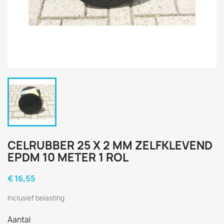
CELRUBBER 25 X 2 MM ZELFKLEVEND
EPDM 10 METER 1 ROL
€ 16,55
Inclusief belasting
Aantal