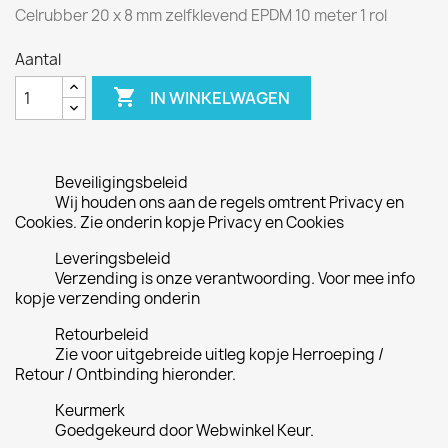
Celrubber 20 x 8 mm zelfklevend EPDM 10 meter 1 rol
Aantal

IN WINKELWAGEN
Beveiligingsbeleid
Wij houden ons aan de regels omtrent Privacy en
Cookies. Zie onderin kopje Privacy en Cookies
Leveringsbeleid
Verzending is onze verantwoording. Voor mee info
kopje verzending onderin
Retourbeleid
Zie voor uitgebreide uitleg kopje Herroeping /
Retour / Ontbinding hieronder.
Keurmerk
Goedgekeurd door Webwinkel Keur.