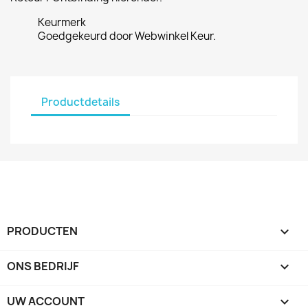
Keurmerk
Goedgekeurd door Webwinkel Keur.
Productdetails
PRODUCTEN

ONS BEDRIJF

UW ACCOUNT
