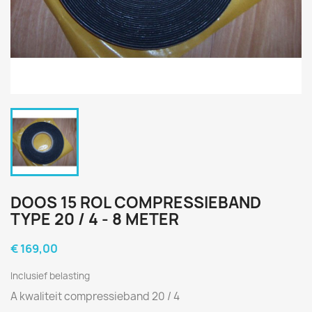
DOOS 15 ROL COMPRESSIEBAND
TYPE 20 / 4 - 8 METER
€ 169,00
Inclusief belasting
A kwaliteit compressieband 20 / 4