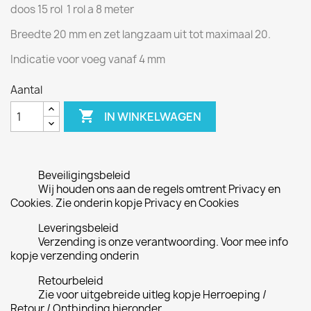
doos 15 rol 1 rol a 8 meter
Breedte 20 mm en zet langzaam uit tot maximaal 20.
Indicatie voor voeg vanaf 4 mm
Aantal

IN WINKELWAGEN
Beveiligingsbeleid
Wij houden ons aan de regels omtrent Privacy en
Cookies. Zie onderin kopje Privacy en Cookies
Leveringsbeleid
Verzending is onze verantwoording. Voor mee info
kopje verzending onderin
Retourbeleid
Zie voor uitgebreide uitleg kopje Herroeping /
Retour / Ontbinding hieronder.