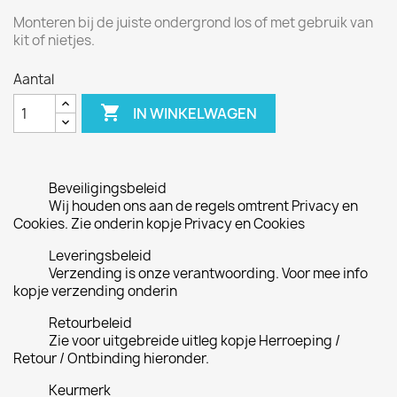
Monteren bij de juiste ondergrond los of met gebruik van
kit of nietjes.
Aantal

IN WINKELWAGEN
Beveiligingsbeleid
Wij houden ons aan de regels omtrent Privacy en
Cookies. Zie onderin kopje Privacy en Cookies
Leveringsbeleid
Verzending is onze verantwoording. Voor mee info
kopje verzending onderin
Retourbeleid
Zie voor uitgebreide uitleg kopje Herroeping /
Retour / Ontbinding hieronder.
Keurmerk