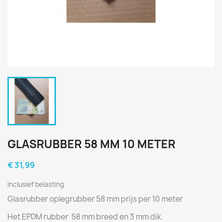
GLASRUBBER 58 MM 10 METER
€ 31,99
Inclusief belasting
Glasrubber oplegrubber 58 mm prijs per 10 meter
Het EPDM rubber 58 mm breed en 3 mm dik.