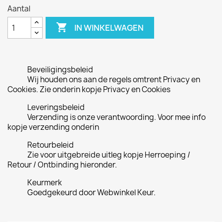
Aantal

IN WINKELWAGEN
Beveiligingsbeleid
Wij houden ons aan de regels omtrent Privacy en
Cookies. Zie onderin kopje Privacy en Cookies
Leveringsbeleid
Verzending is onze verantwoording. Voor mee info
kopje verzending onderin
Retourbeleid
Zie voor uitgebreide uitleg kopje Herroeping /
Retour / Ontbinding hieronder.
Keurmerk
Goedgekeurd door Webwinkel Keur.