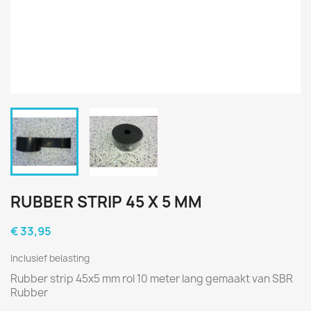
RUBBER STRIP 45 X 5 MM
€ 33,95
Inclusief belasting
Rubber strip 45x5 mm rol 10 meter lang gemaakt van SBR
Rubber